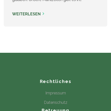
WEITERLESEN
Rechtliches
Impressum
Datenschutz
Betreuung