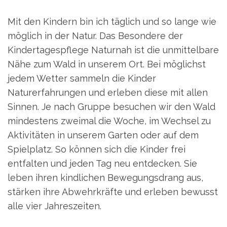
Mit den Kindern bin ich täglich und so lange wie
möglich in der Natur. Das Besondere der
Kindertagespflege Naturnah ist die unmittelbare
Nähe zum Wald in unserem Ort. Bei möglichst
jedem Wetter sammeln die Kinder
Naturerfahrungen und erleben diese mit allen
Sinnen. Je nach Gruppe besuchen wir den Wald
mindestens zweimal die Woche, im Wechsel zu
Aktivitäten in unserem Garten oder auf dem
Spielplatz. So können sich die Kinder frei
entfalten und jeden Tag neu entdecken. Sie
leben ihren kindlichen Bewegungsdrang aus,
stärken ihre Abwehrkräfte und erleben bewusst
alle vier Jahreszeiten.