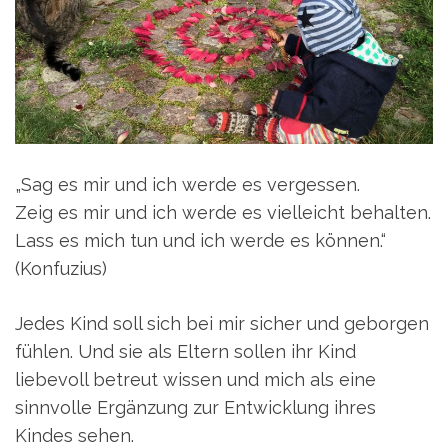
„Sag es mir und ich werde es vergessen.
Zeig es mir und ich werde es vielleicht behalten.
Lass es mich tun und ich werde es können.“
(Konfuzius)
Jedes Kind soll sich bei mir sicher und geborgen
fühlen. Und sie als Eltern sollen ihr Kind
liebevoll betreut wissen und mich als eine
sinnvolle Ergänzung zur Entwicklung ihres
Kindes sehen.