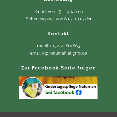
Kinder von 1.5 – 4 Jahren
Betreuungszeit von 8.15 -13.15 Uhr
Kontakt
mobil: 0152-22861863
email:
ktp.naturnah[at]gmx.de
Zur Facebook-Seite folgen